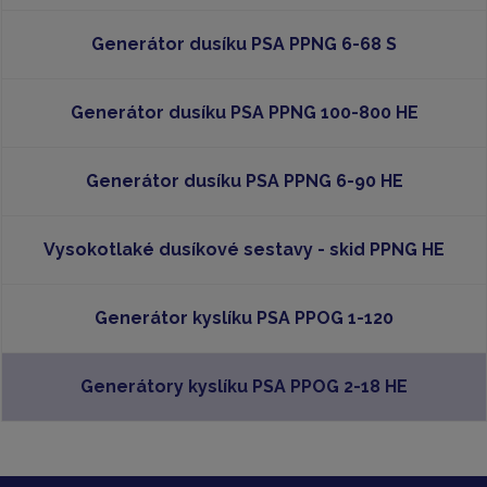
Generátor dusíku PSA PPNG 6-68 S
Generátor dusíku PSA PPNG 100-800 HE
Generátor dusíku PSA PPNG 6-90 HE
Vysokotlaké dusíkové sestavy - skid PPNG HE
Generátor kyslíku PSA PPOG 1-120
Generátory kyslíku PSA PPOG 2-18 HE