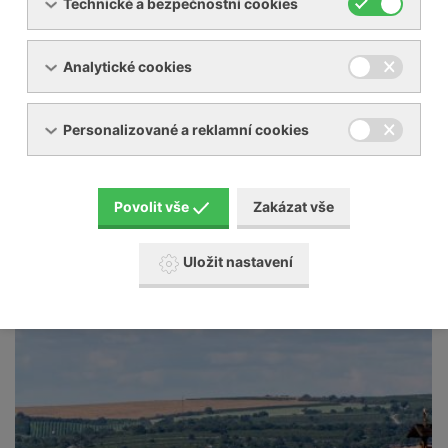
Technické a bezpečnostní cookies
Analytické cookies
Personalizované a reklamní cookies
Povolit vše
Zakázat vše
Uložit nastavení