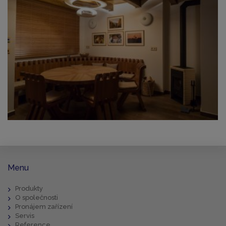
Menu
Produkty
O společnosti
Pronájem zařízení
Servis
Reference