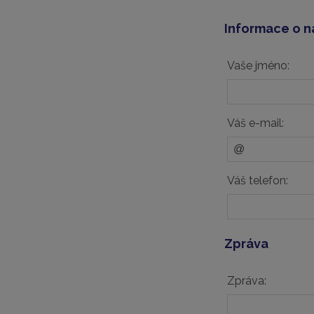
Informace o n
Vaše jméno:
Váš e-mail:
Váš telefon:
Zpráva
Zpráva: