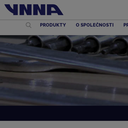
PRODUKTY
O SPOLEČNOSTI
P