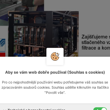
Aby se vám web dobře používal (Souhlas s cookies)
Pro co nejpohodlnější používání webu potřebujeme váš souhlas se
zpracováním souborů cookies. Souhlas udělíte kliknutím na tlačítko
"Povolit vše".