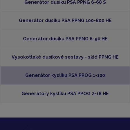
Generátor dusíku PSA PPNG 6-68 S
Generátor dusíku PSA PPNG 100-800 HE
Generátor dusíku PSA PPNG 6-90 HE
Vysokotlaké dusíkové sestavy - skid PPNG HE
Generátor kyslíku PSA PPOG 1-120
Generátory kyslíku PSA PPOG 2-18 HE