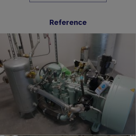
Reference