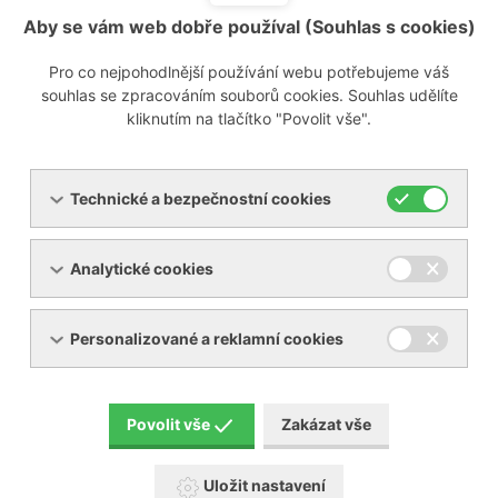
Aby se vám web dobře používal (Souhlas s cookies)
Pro co nejpohodlnější používání webu potřebujeme váš
souhlas se zpracováním souborů cookies. Souhlas udělíte
kliknutím na tlačítko "Povolit vše".
Technické a bezpečnostní cookies
Analytické cookies
Personalizované a reklamní cookies
Povolit vše
Zakázat vše
Uložit nastavení