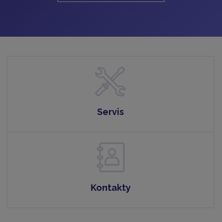
Servis
Kontakty