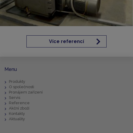
Více referencí
Menu
Produkty
O společnosti
Pronájem zařízení
Servis
Reference
Akční zboží
Kontakty
Aktuality