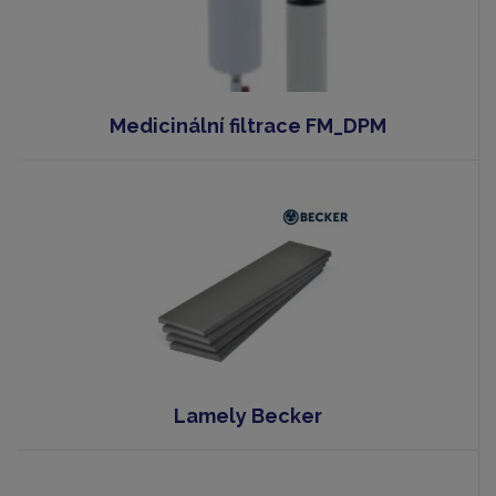
Medicinální filtrace FM_DPM
Lamely Becker