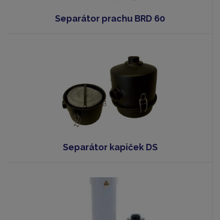
Separátor prachu BRD 60
Separátor kapiček DS