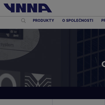
PRODUKTY
O SPOLEČNOSTI
P