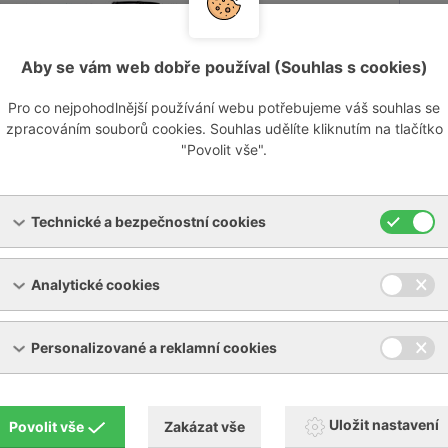
Aby se vám web dobře používal (Souhlas s cookies)
Pro co nejpohodlnější používání webu potřebujeme váš souhlas se
zpracováním souborů cookies. Souhlas udělíte kliknutím na tlačítko
"Povolit vše".
Technické a bezpečnostní cookies
Analytické cookies
Personalizované a reklamní cookies
Uložit nastavení
Povolit vše
Zakázat vše