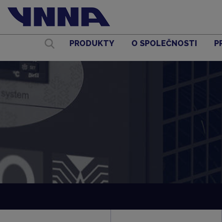
PRODUKTY
O SPOLEČNOSTI
P