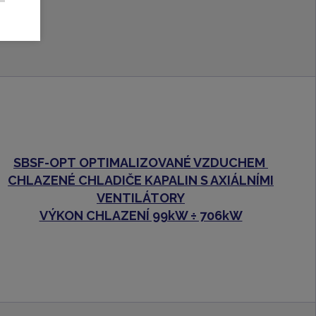
SBSF-OPT
OPTIMALIZOVANÉ VZDUCHEM
CHLAZENÉ CHLADIČE KAPALIN S AXIÁLNÍMI
VENTILÁTORY
VÝKON CHLAZENÍ 99kW ÷ 706kW