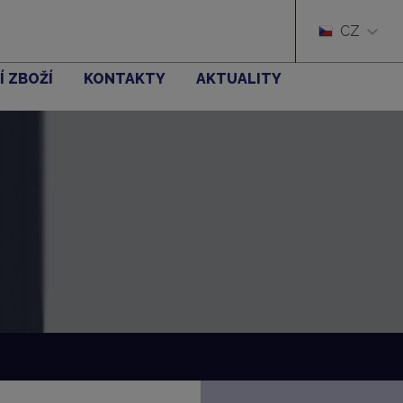
CZ
Í ZBOŽÍ
KONTAKTY
AKTUALITY