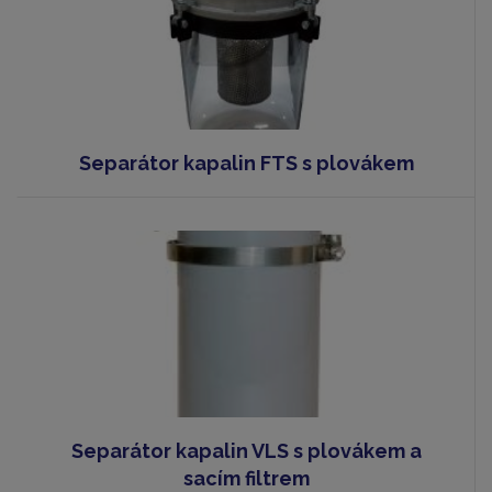
Separátor kapalin FTS s plovákem
Separátor kapalin VLS s plovákem a
sacím filtrem