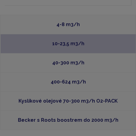
4-8 m3/h
10-23,5 m3/h
40-300 m3/h
400-624 m3/h
Kyslíkové olejové 70-300 m3/h O2-PACK
Becker s Roots boostrem do 2000 m3/h