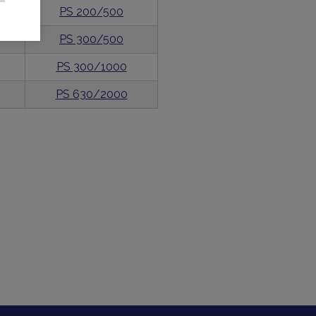
PS 200/500
PS 300/500
PS 300/1000
PS 630/2000