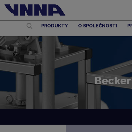
PRODUKTY
O SPOLEČNOSTI
P
Becker