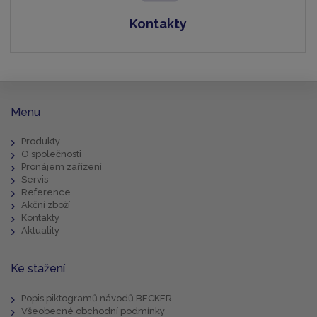
Kontakty
Menu
Produkty
O společnosti
Pronájem zařízení
Servis
Reference
Akční zboží
Kontakty
Aktuality
Ke stažení
Popis piktogramů návodů BECKER
Všeobecné obchodní podmínky