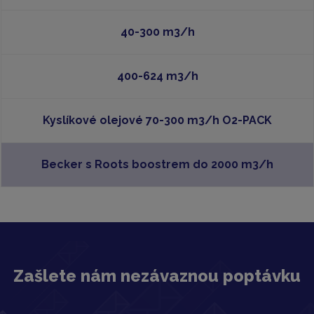
40-300 m3/h
400-624 m3/h
Kyslíkové olejové 70-300 m3/h O2-PACK
Becker s Roots boostrem do 2000 m3/h
Zašlete nám nezávaznou poptávku