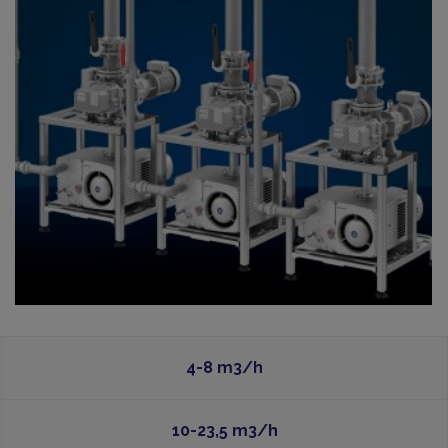
4-8 m3/h
10-23,5 m3/h