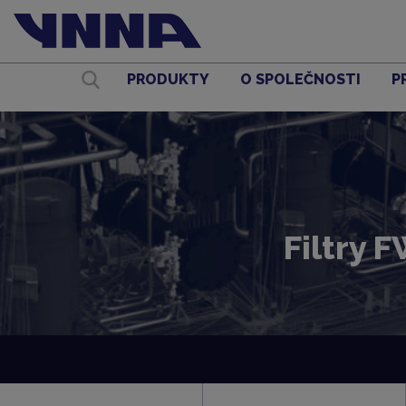
PRODUKTY
O SPOLEČNOSTI
P
Filtry 