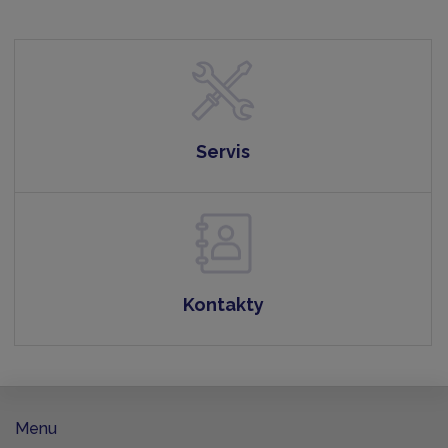
Servis
Kontakty
Menu