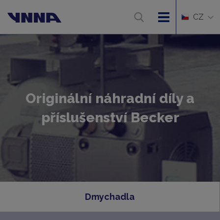
CZ
Originální náhradní díly a
příslušenství Becker
Dmychadla