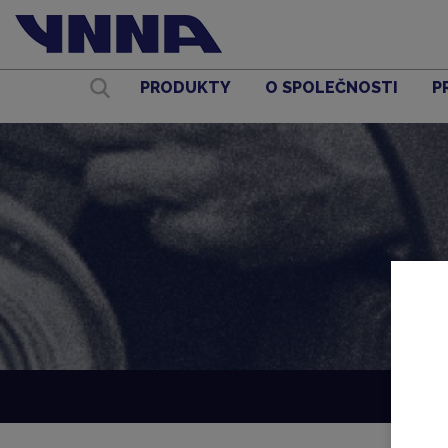
PRODUKTY
O SPOLEČNOSTI
P