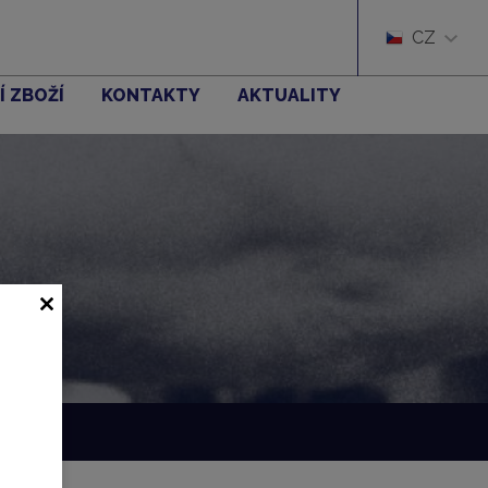
CZ
Í ZBOŽÍ
KONTAKTY
AKTUALITY