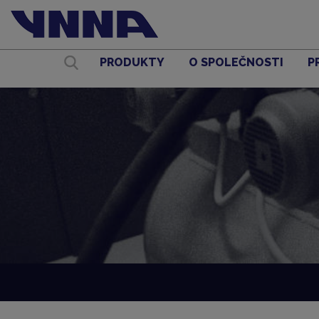
PRODUKTY
O SPOLEČNOSTI
P