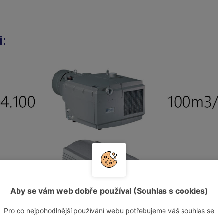
i:
Aby se vám web dobře používal (Souhlas s cookies)
Pro co nejpohodlnější používání webu potřebujeme váš souhlas se