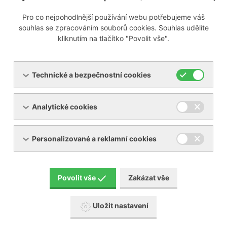
Pro co nejpohodlnější používání webu potřebujeme váš
souhlas se zpracováním souborů cookies. Souhlas udělíte
kliknutím na tlačítko "Povolit vše".
Technické a bezpečnostní cookies
Analytické cookies
Personalizované a reklamní cookies
Povolit vše
Zakázat vše
Uložit nastavení