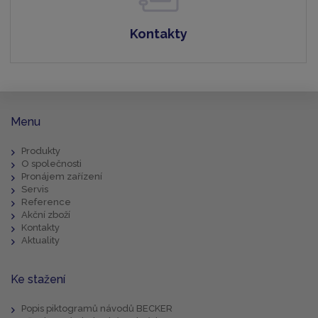
Kontakty
Menu
Produkty
O společnosti
Pronájem zařízení
Servis
Reference
Akční zboží
Kontakty
Aktuality
Ke stažení
Popis piktogramů návodů BECKER