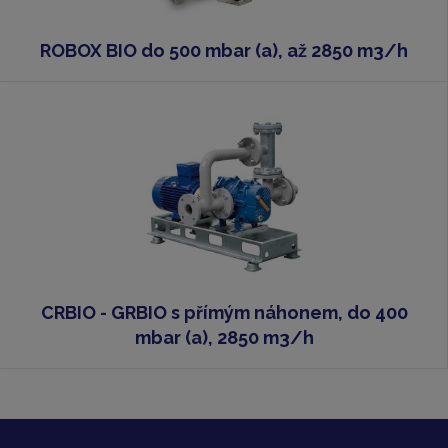
ROBOX BIO do 500 mbar (a), až 2850 m3/h
CRBIO - GRBIO s přímým náhonem, do 400
mbar (a), 2850 m3/h