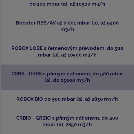
do 100 mbar (a), až 10500 m3/h
Booster RBS/AV až 0,001 mbar (a), až 9400
m3/h
ROBOX LOBE s řemenovým převodem, do 500
mbar (a), až 10500 m3/h
CRBS - GRBS s přímým náhonem, do 500 mbar
(a), do 25000 m3/h
ROBOX BIO do 500 mbar (a), až 2850 m3/h
CRBIO - GRBIO s přímým náhonem, do 400
mbar (a), 2850 m3/h