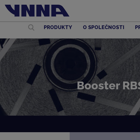
PRODUKTY
O SPOLEČNOSTI
P
Booster RB