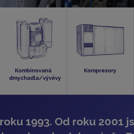
Kombinovaná
Kompresory
dmychadla/vývěvy
roku 1993. Od roku 2001 