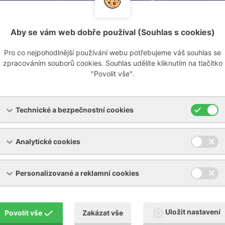
Více info
Aby se vám web dobře používal (Souhlas s cookies)
Pro co nejpohodlnější používání webu potřebujeme váš souhlas se
zpracováním souborů cookies. Souhlas udělíte kliknutím na tlačítko
"Povolit vše".
Technické a bezpečnostní cookies
Analytické cookies
Kontakty
Personalizované a reklamní cookies
Uložit nastavení
Povolit vše
Zakázat vše