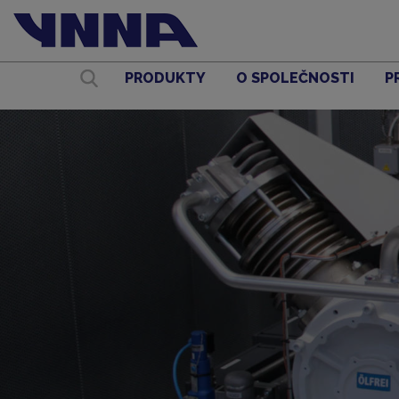
PRODUKTY
O SPOLEČNOSTI
P