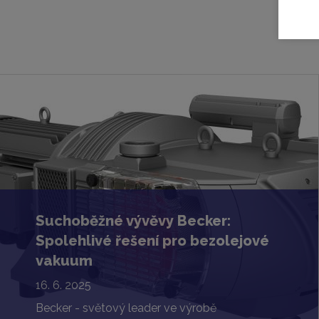
Suchoběžné vývěvy Becker:
Spolehlivé řešení pro bezolejové
vakuum
16. 6. 2025
Becker - světový leader ve výrobě