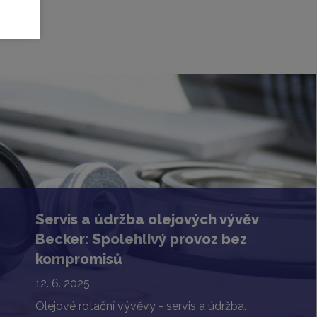
Servis a údržba olejových vývěv
Becker: Spolehlivý provoz bez
kompromisů
12. 6. 2025
Olejové rotační vývěvy - servis a údržba.