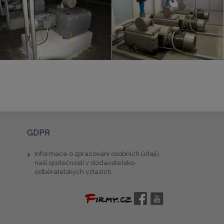
GDPR
Informace o zpracování osobních údajů
naší společností v dodavatelsko-
odběratelských vztazích