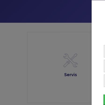
Servis