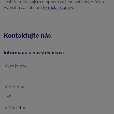
Jestliže máte zájem o opravu Vašeho zařízení, můžete
vyplnit a zaslat nám
formulář opravy
.
Kontaktujte nás
Informace o návštěvníkovi
Vaše jméno:
Váš e-mail:
Váš telefon: