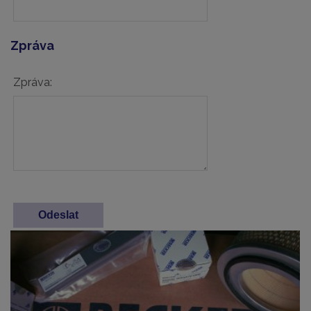
Zpráva
Zpráva: