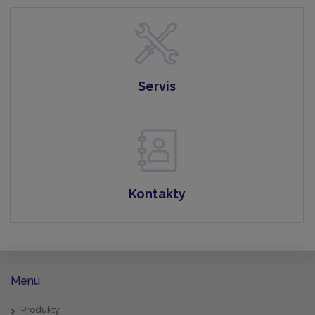
Servis
Kontakty
Menu
Produkty