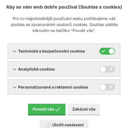
Aby se vám web dobře používal (Souhlas s cookies)
Pro co nejpohodlnější používání webu potřebujeme váš
souhlas se zpracováním souborů cookies. Souhlas udělíte
kliknutím na tlačítko "Povolit vše".
Technické a bezpečnostní cookies
Analytické cookies
Personalizované a reklamní cookies
Povolit vše
Zakázat vše
Uložit nastavení