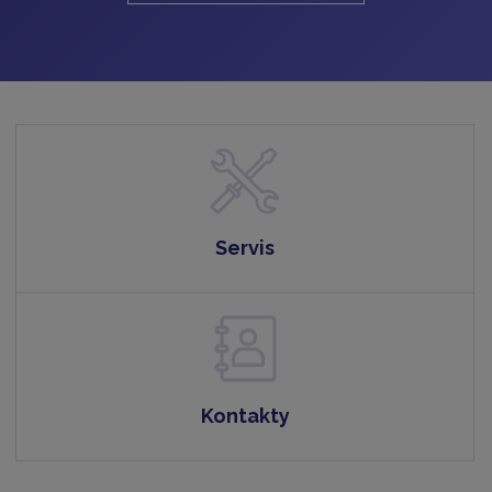
Servis
Kontakty