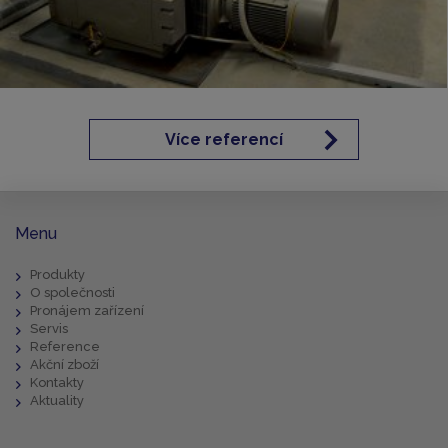
Více referencí
Menu
Produkty
O společnosti
Pronájem zařízení
Servis
Reference
Akční zboží
Kontakty
Aktuality