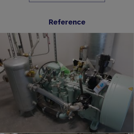
Reference