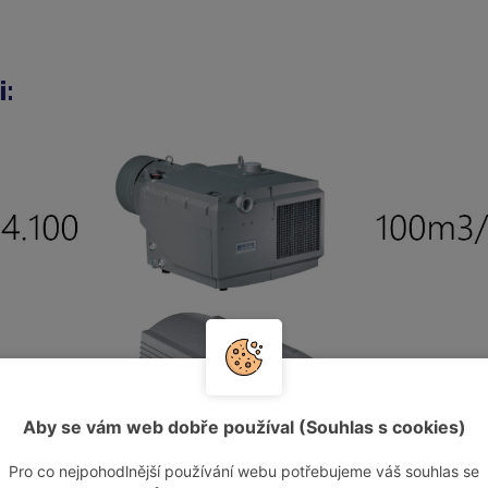
i:
Aby se vám web dobře používal (Souhlas s cookies)
Pro co nejpohodlnější používání webu potřebujeme váš souhlas se