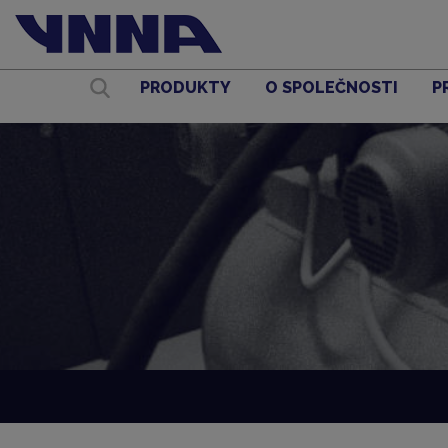
PRODUKTY
O SPOLEČNOSTI
P