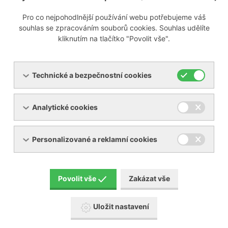
Pro co nejpohodlnější používání webu potřebujeme váš
souhlas se zpracováním souborů cookies. Souhlas udělíte
kliknutím na tlačítko "Povolit vše".
Technické a bezpečnostní cookies
Analytické cookies
Personalizované a reklamní cookies
Povolit vše
Zakázat vše
Uložit nastavení