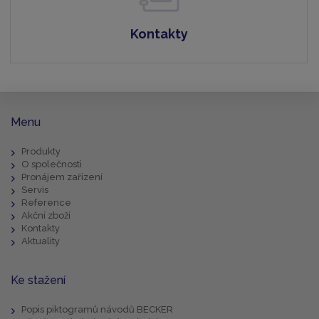
Kontakty
Menu
Produkty
O společnosti
Pronájem zařízení
Servis
Reference
Akční zboží
Kontakty
Aktuality
Ke stažení
Popis piktogramů návodů BECKER