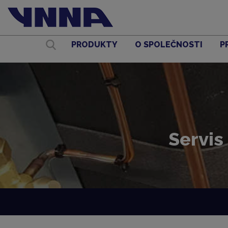
PRODUKTY
O SPOLEČNOSTI
P
Servis