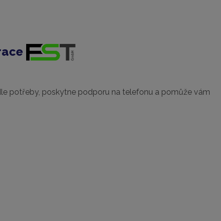
trace
 dle potřeby, poskytne podporu na telefonu a pomůže vám