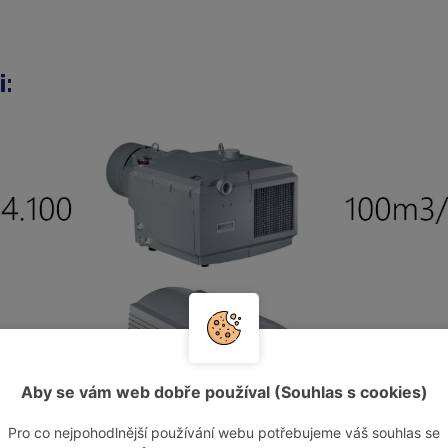
i:
Aby se vám web dobře používal (Souhlas s cookies)
Pro co nejpohodlnější používání webu potřebujeme váš souhlas se