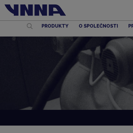
PRODUKTY
O SPOLEČNOSTI
P