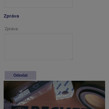
Zpráva
Zpráva: