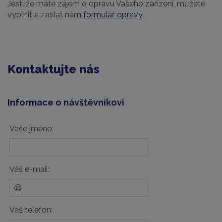
Jestliže máte zájem o opravu Vašeho zařízení, můžete
vyplnit a zaslat nám
formulář opravy
.
Kontaktujte nás
Informace o návštěvníkovi
Vaše jméno:
Váš e-mail:
Váš telefon: