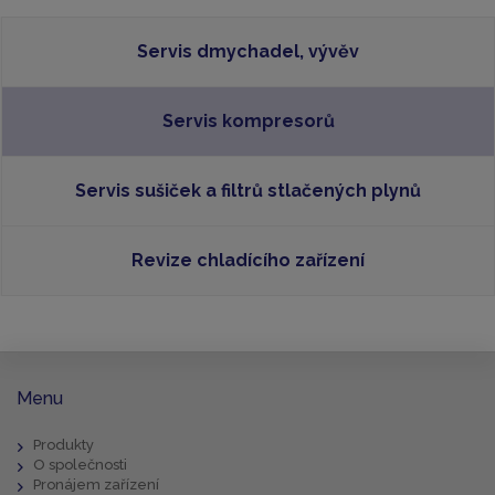
Servis dmychadel, vývěv
Servis kompresorů
Servis sušiček a filtrů stlačených plynů
Revize chladícího zařízení
Menu
Produkty
O společnosti
Pronájem zařízení