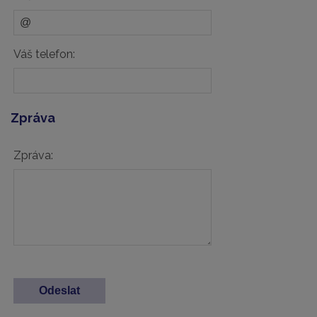
Váš telefon:
Zpráva
Zpráva: