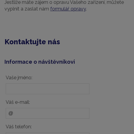
Jestliže máte zájem o opravu Vašeho zařízení, můžete
vyplnit a zaslat nám
formulář opravy
.
Kontaktujte nás
Informace o návštěvníkovi
Vaše jméno:
Váš e-mail:
Váš telefon: