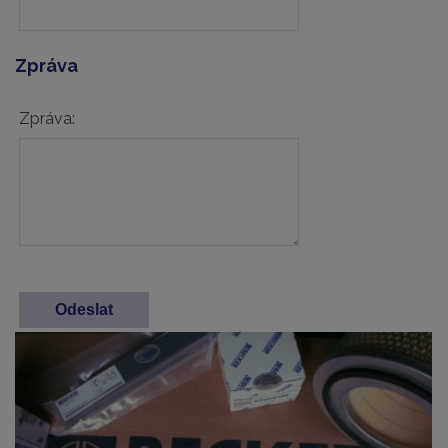
Zpráva
Zpráva: