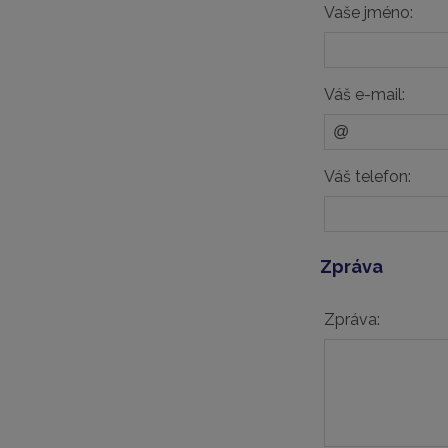
Vaše jméno:
Váš e-mail:
Váš telefon:
Zpráva
Zpráva: