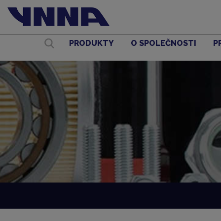
PRODUKTY
O SPOLEČNOSTI
P