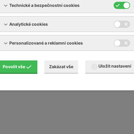
Technické a bezpečnostní cookies
Analytické cookies
Personalizované a reklamní cookies
Uložit nastavení
Povolit vše
Zakázat vše