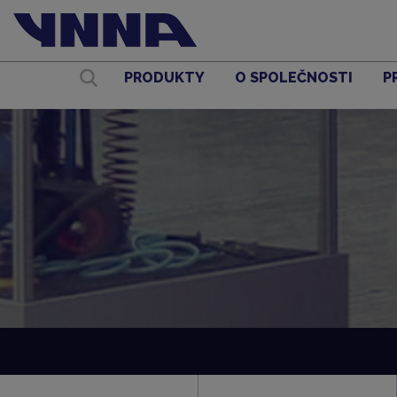
PRODUKTY
O SPOLEČNOSTI
P