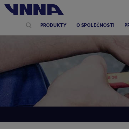
PRODUKTY
O SPOLEČNOSTI
P