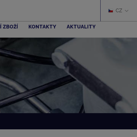
CZ
Í ZBOŽÍ
KONTAKTY
AKTUALITY