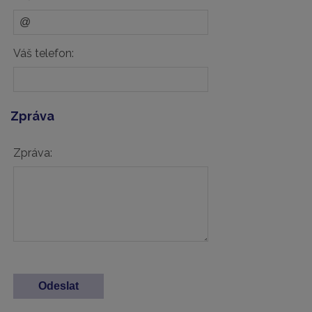
Váš telefon:
Zpráva
Zpráva: