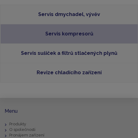
Servis dmychadel, vývěv
Servis kompresorů
Servis sušiček a filtrů stlačených plynů
Revize chladícího zařízení
Menu
Produkty
O společnosti
Pronájem zařízení