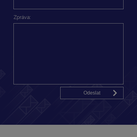
Zpráva: