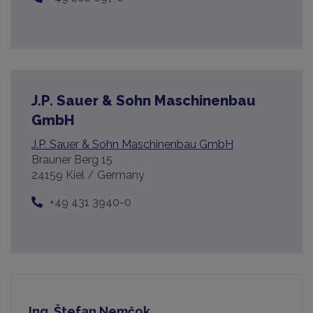
J.P. Sauer & Sohn Maschinenbau
GmbH
J.P. Sauer & Sohn Maschinenbau GmbH
Brauner Berg 15
24159 Kiel / Germany
+49 431 3940-0
Ing. Štefan Nemčok