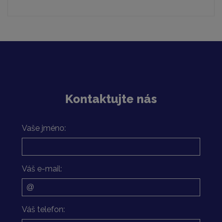
Kontaktujte nás
Vaše jméno:
Váš e-mail:
Váš telefon: