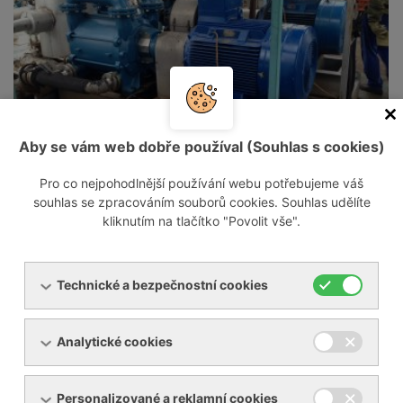
Aby se vám web dobře používal (Souhlas s cookies)
Pro co nejpohodlnější používání webu potřebujeme váš
souhlas se zpracováním souborů cookies. Souhlas udělíte
kliknutím na tlačítko "Povolit vše".
Technické a bezpečnostní cookies
Analytické cookies
Personalizované a reklamní cookies