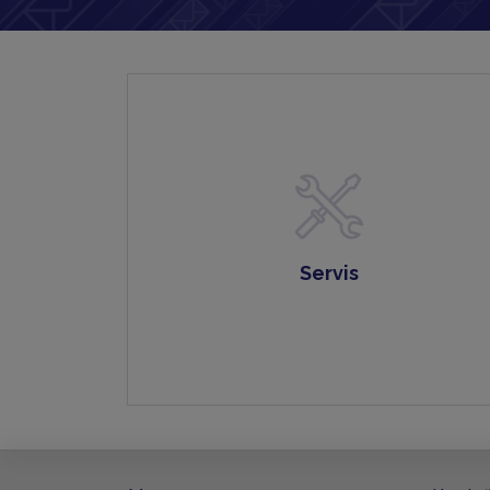
Servis