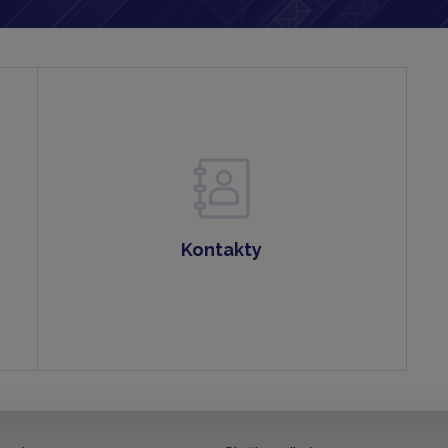
Kontakty