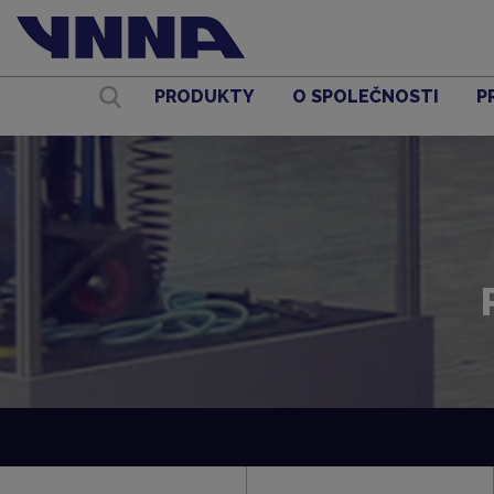
PRODUKTY
O SPOLEČNOSTI
P