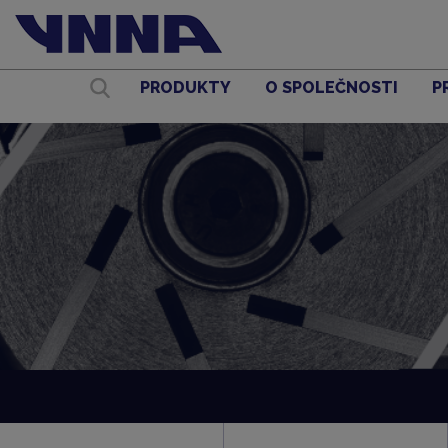
PRODUKTY
O SPOLEČNOSTI
P