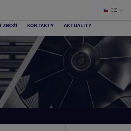
CZ
Í ZBOŽÍ
KONTAKTY
AKTUALITY