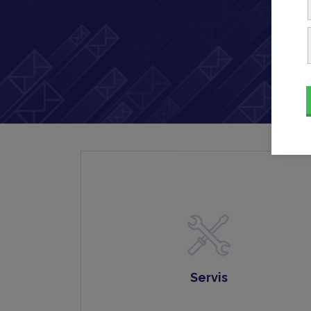
Servis