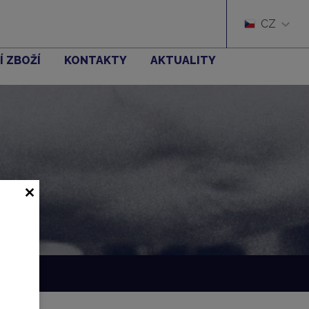
CZ
Í ZBOŽÍ
KONTAKTY
AKTUALITY