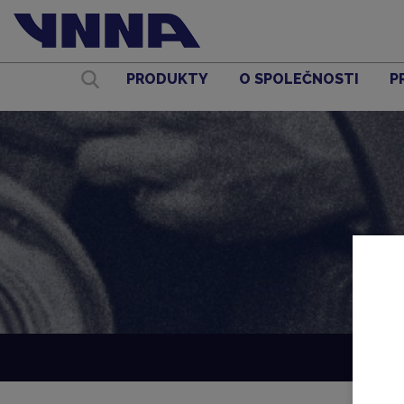
PRODUKTY
O SPOLEČNOSTI
P