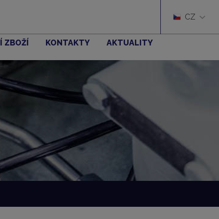
CZ
Í ZBOŽÍ
KONTAKTY
AKTUALITY