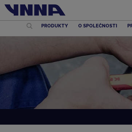
PRODUKTY
O SPOLEČNOSTI
P