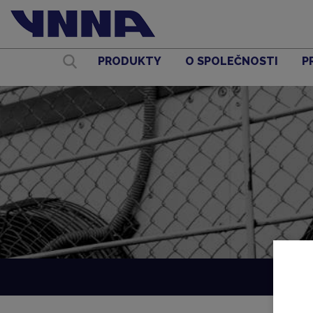
PRODUKTY
O SPOLEČNOSTI
P