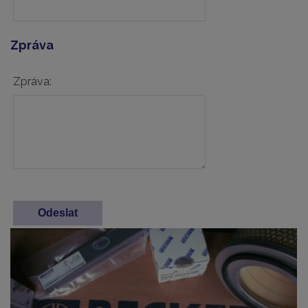
Zpráva
Zpráva: