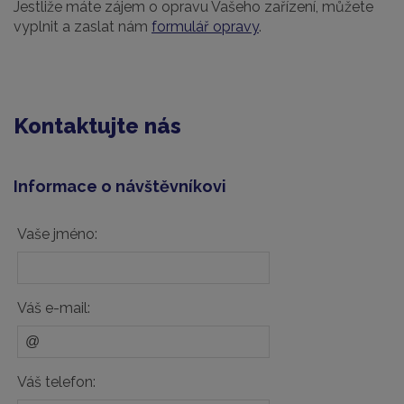
Jestliže máte zájem o opravu Vašeho zařízení, můžete
vyplnit a zaslat nám
formulář opravy
.
Kontaktujte nás
Informace o návštěvníkovi
Vaše jméno:
Váš e-mail:
Váš telefon: