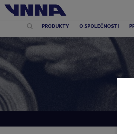
PRODUKTY
O SPOLEČNOSTI
P