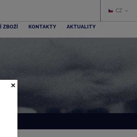
CZ
Í ZBOŽÍ
KONTAKTY
AKTUALITY