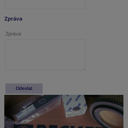
Zpráva
Zpráva: