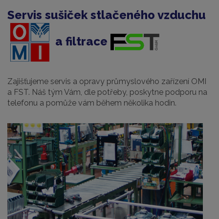
Servis sušiček stlačeného vzduchu
a filtrace
Zajišťujeme servis a opravy průmyslového zařízení OMI
a FST. Náš tým Vám, dle potřeby, poskytne podporu na
telefonu a pomůže vám během několika hodin.