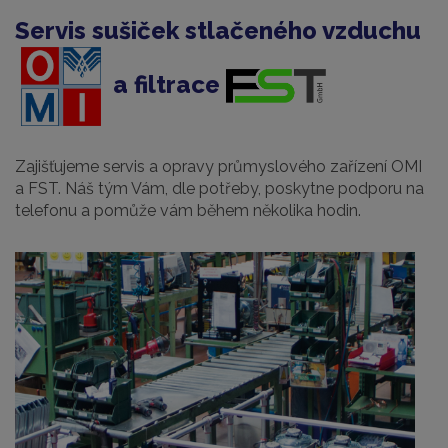
Servis sušiček stlačeného vzduchu
a filtrace
Zajišťujeme servis a opravy průmyslového zařízení OMI
a FST. Náš tým Vám, dle potřeby, poskytne podporu na
telefonu a pomůže vám během několika hodin.