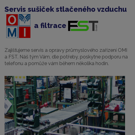
Servis sušiček stlačeného vzduchu
a filtrace
Zajišťujeme servis a opravy průmyslového zařízení OMI
a FST. Náš tým Vám, dle potřeby, poskytne podporu na
telefonu a pomůže vám během několika hodin.