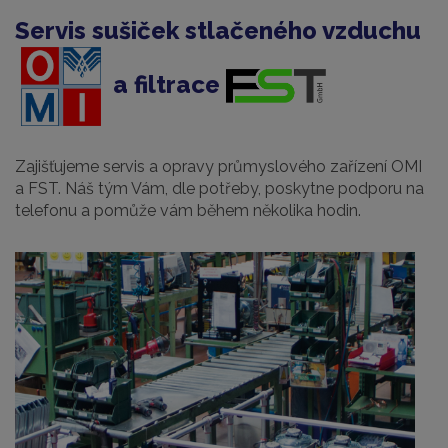
Servis sušiček stlačeného vzduchu
a filtrace
Zajišťujeme servis a opravy průmyslového zařízení OMI
a FST. Náš tým Vám, dle potřeby, poskytne podporu na
telefonu a pomůže vám během několika hodin.