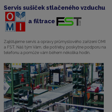
Servis sušiček stlačeného vzduchu
a filtrace
Zajišťujeme servis a opravy průmyslového zařízení OMI
a FST. Náš tým Vám, dle potřeby, poskytne podporu na
telefonu a pomůže vám během několika hodin.